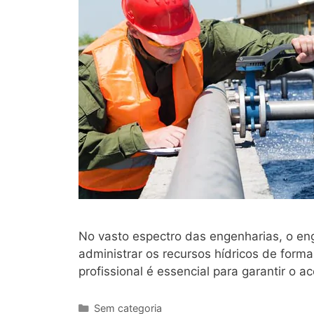
No vasto espectro das engenharias, o e
administrar os recursos hídricos de form
profissional é essencial para garantir o a
Sem categoria