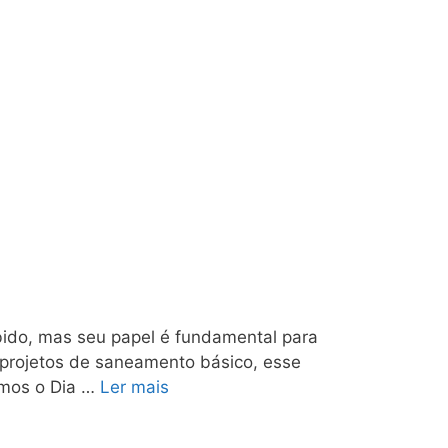
ido, mas seu papel é fundamental para
r projetos de saneamento básico, esse
ramos o Dia …
Ler mais