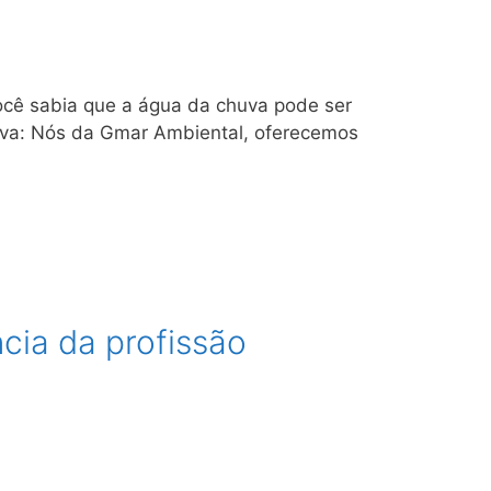
ocê sabia que a água da chuva pode ser
va: Nós da Gmar Ambiental, oferecemos
ia da profissão