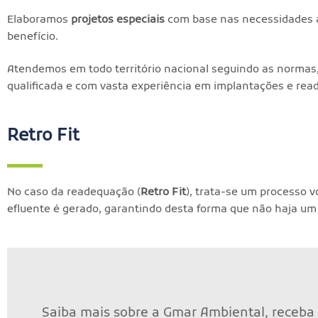
Elaboramos
projetos especiais
com base nas necessidades a
benefício.
Atendemos em todo território nacional seguindo as normas,
qualificada e com vasta experiência em implantações e rea
Retro Fit
No caso da readequação (
Retro Fit
), trata-se um processo
efluente é gerado, garantindo desta forma que não haja um
Saiba mais sobre a Gmar Ambiental, receba 