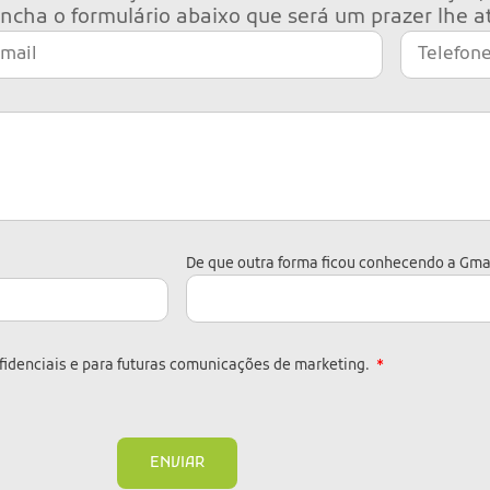
ncha o formulário abaixo que será um prazer lhe a
De que outra forma ficou conhecendo a Gm
idenciais e para futuras comunicações de marketing.
ENVIAR