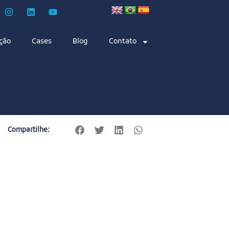
ção
Cases
Blog
Contato
Compartilhe: