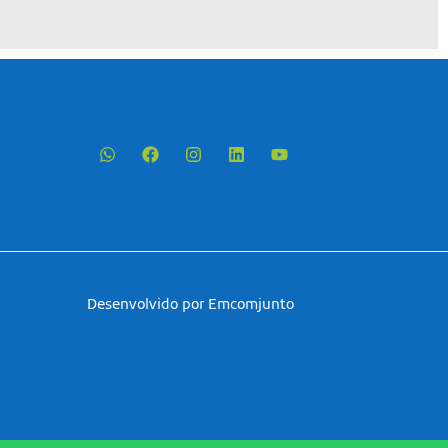
Desenvolvido por Emcomjunto