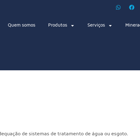
Quem somos
Produtos
Serviços
Minera
dequação de sistemas de tratamento de água ou esgoto.