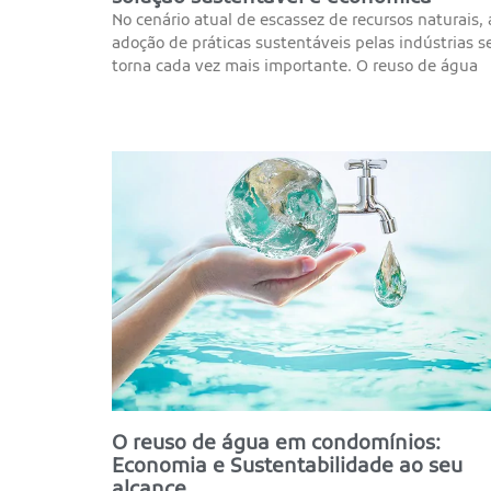
No cenário atual de escassez de recursos naturais, 
adoção de práticas sustentáveis pelas indústrias s
torna cada vez mais importante. O reuso de água
O reuso de água em condomínios:
Economia e Sustentabilidade ao seu
alcance