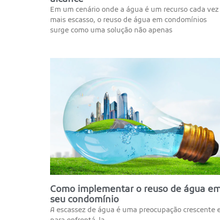
Em um cenário onde a água é um recurso cada vez
mais escasso, o reuso de água em condomínios
surge como uma solução não apenas
Como implementar o reuso de água e
seu condomínio
A escassez de água é uma preocupação crescente e