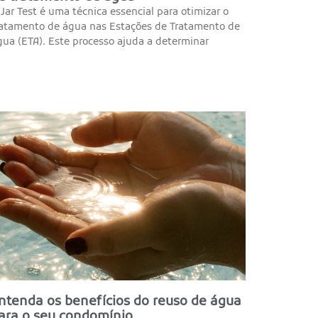
Jar Test é uma técnica essencial para otimizar o
ratamento de água nas Estações de Tratamento de
ua (ETA). Este processo ajuda a determinar
ntenda os benefícios do reuso de água
ara o seu condomínio