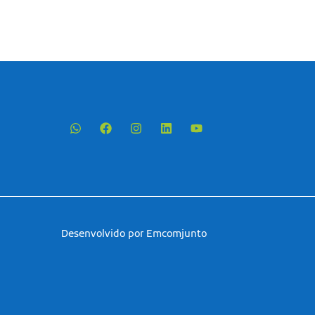
Desenvolvido por Emcomjunto