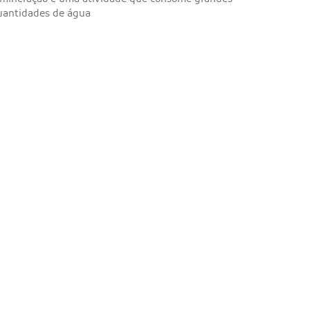
uantidades de água