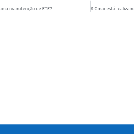
 uma manutenção de ETE?