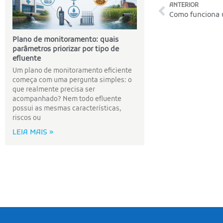
ANTERIOR
Como funciona
Plano de monitoramento: quais
parâmetros priorizar por tipo de
efluente
Um plano de monitoramento eficiente
começa com uma pergunta simples: o
que realmente precisa ser
acompanhado? Nem todo efluente
possui as mesmas características,
riscos ou
LEIA MAIS »