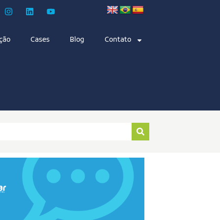
ção
Cases
Blog
Contato