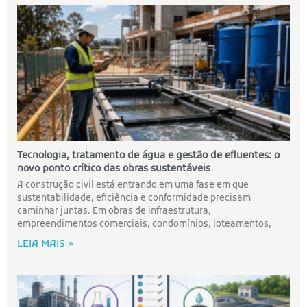
Tecnologia, tratamento de água e gestão de efluentes: o
novo ponto crítico das obras sustentáveis
A construção civil está entrando em uma fase em que
sustentabilidade, eficiência e conformidade precisam
caminhar juntas. Em obras de infraestrutura,
empreendimentos comerciais, condomínios, loteamentos,
LEIA MAIS »