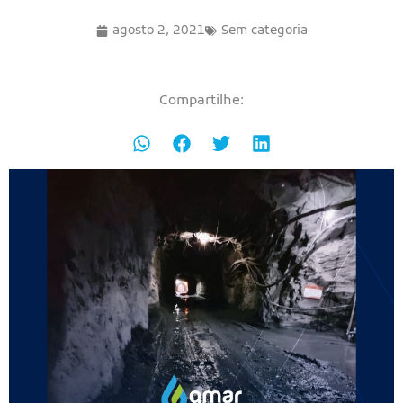
agosto 2, 2021
Sem categoria
Compartilhe: