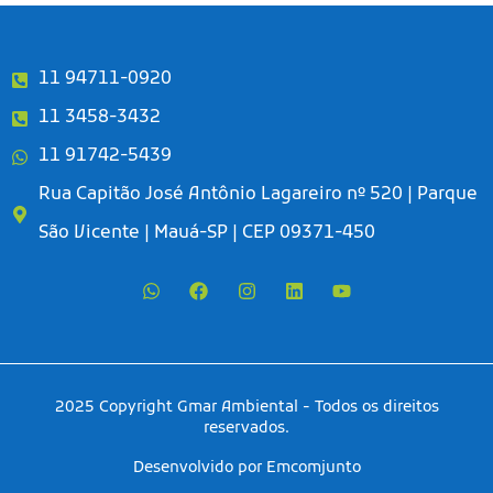
11 94711-0920
11 3458-3432
11 91742-5439
Rua Capitão José Antônio Lagareiro nº 520 | Parque
São Vicente | Mauá-SP | CEP 09371-450
2025 Copyright Gmar Ambiental - Todos os direitos
reservados.
Desenvolvido por Emcomjunto