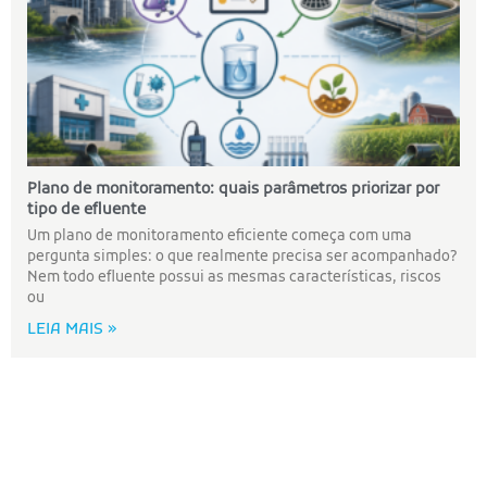
Plano de monitoramento: quais parâmetros priorizar por
tipo de efluente
Um plano de monitoramento eficiente começa com uma
pergunta simples: o que realmente precisa ser acompanhado?
Nem todo efluente possui as mesmas características, riscos
ou
LEIA MAIS »