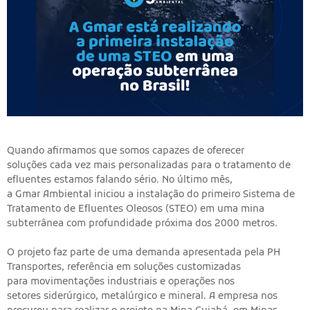
Quando afirmamos que somos capazes de oferecer
soluções cada vez mais personalizadas para o tratamento de
efluentes estamos falando sério. No último mês,
a Gmar Ambiental iniciou a instalação do primeiro Sistema de
Tratamento de Efluentes Oleosos (STEO) em uma mina
subterrânea com profundidade próxima dos 2000 metros.
O projeto faz parte de uma demanda apresentada pela PH
Transportes, referência em soluções customizadas
para movimentações industriais e operações nos
setores siderúrgico, metalúrgico e mineral. A empresa nos