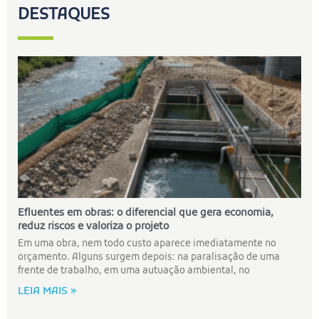
DESTAQUES
Efluentes em obras: o diferencial que gera economia,
reduz riscos e valoriza o projeto
Em uma obra, nem todo custo aparece imediatamente no
orçamento. Alguns surgem depois: na paralisação de uma
frente de trabalho, em uma autuação ambiental, no
LEIA MAIS »