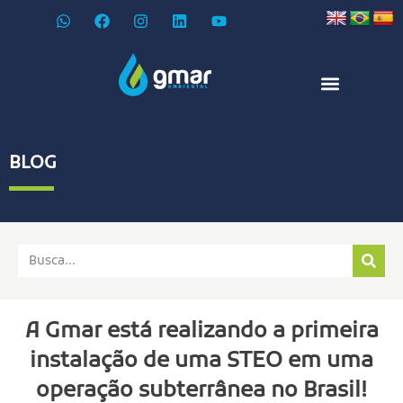
BLOG
A Gmar está realizando a primeira
instalação de uma STEO em uma
operação subterrânea no Brasil!