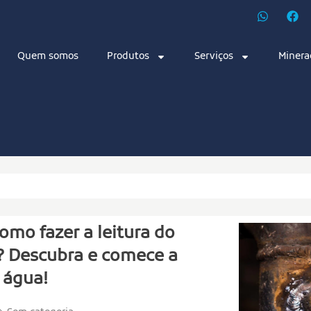
Quem somos
Produtos
Serviços
Minera
omo fazer a leitura do
? Descubra e comece a
 água!