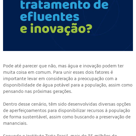
Pode até parecer que não, mas água e inovação podem ter
muita coisa em comum. Para unir esses dois fatores é
importante levar em consideração a preocupação com a
disponibilidade de água potável para a população, assim como
pensando nas próximas gerações.
Dentro desse cenário, têm sido desenvolvidas diversas opções
de aperfeiçoamentos para disponibilizar recursos à população
de forma sustentável, assim como buscando a preservação de
mananciais.