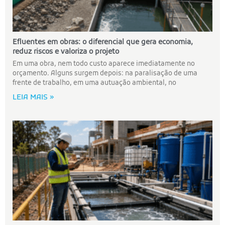
Efluentes em obras: o diferencial que gera economia,
reduz riscos e valoriza o projeto
Em uma obra, nem todo custo aparece imediatamente no
orçamento. Alguns surgem depois: na paralisação de uma
frente de trabalho, em uma autuação ambiental, no
LEIA MAIS »