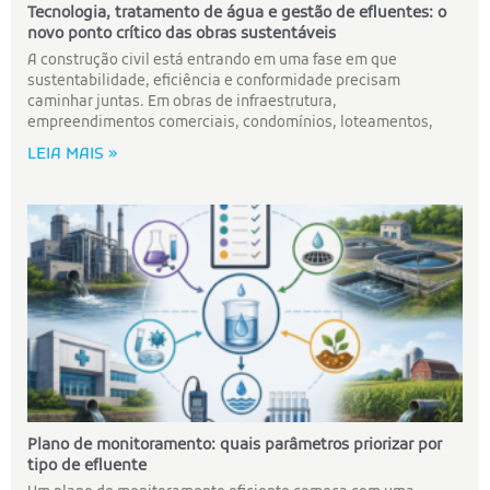
Tecnologia, tratamento de água e gestão de efluentes: o
novo ponto crítico das obras sustentáveis
A construção civil está entrando em uma fase em que
sustentabilidade, eficiência e conformidade precisam
caminhar juntas. Em obras de infraestrutura,
empreendimentos comerciais, condomínios, loteamentos,
LEIA MAIS »
Plano de monitoramento: quais parâmetros priorizar por
tipo de efluente