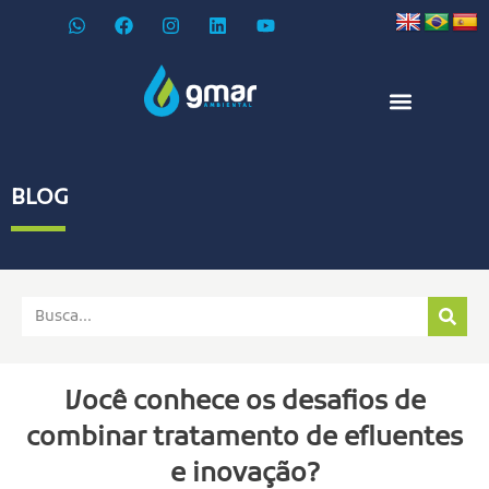
BLOG
Você conhece os desafios de
combinar tratamento de efluentes
e inovação?