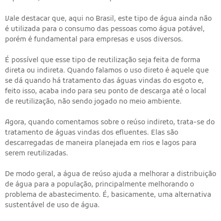
Vale destacar que, aqui no Brasil, este tipo de água ainda não
é utilizada para o consumo das pessoas como água potável,
porém é fundamental para empresas e usos diversos.
É possível que esse tipo de reutilização seja feita de forma
direta ou indireta. Quando falamos o uso direto é aquele que
se dá quando há tratamento das águas vindas do esgoto e,
feito isso, acaba indo para seu ponto de descarga até o local
de reutilização, não sendo jogado no meio ambiente.
Agora, quando comentamos sobre o reúso indireto, trata-se do
tratamento de águas vindas dos efluentes. Elas são
descarregadas de maneira planejada em rios e lagos para
serem reutilizadas.
De modo geral, a água de reúso ajuda a melhorar a distribuição
de água para a população, principalmente melhorando o
problema de abastecimento. É, basicamente, uma alternativa
sustentável de uso de água.