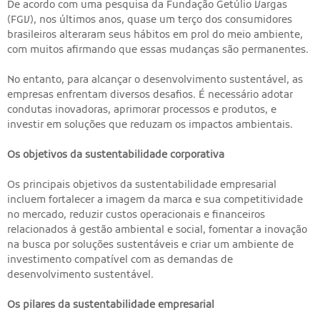
De acordo com uma pesquisa da Fundação Getúlio Vargas
(FGV), nos últimos anos, quase um terço dos consumidores
brasileiros alteraram seus hábitos em prol do meio ambiente,
com muitos afirmando que essas mudanças são permanentes.
No entanto, para alcançar o desenvolvimento sustentável, as
empresas enfrentam diversos desafios. É necessário adotar
condutas inovadoras, aprimorar processos e produtos, e
investir em soluções que reduzam os impactos ambientais.
Os objetivos da sustentabilidade corporativa
Os principais objetivos da sustentabilidade empresarial
incluem fortalecer a imagem da marca e sua competitividade
no mercado, reduzir custos operacionais e financeiros
relacionados à gestão ambiental e social, fomentar a inovação
na busca por soluções sustentáveis e criar um ambiente de
investimento compatível com as demandas de
desenvolvimento sustentável.
Os pilares da sustentabilidade empresarial