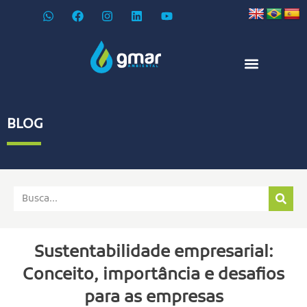
BLOG
Sustentabilidade empresarial:
Conceito, importância e desafios
para as empresas