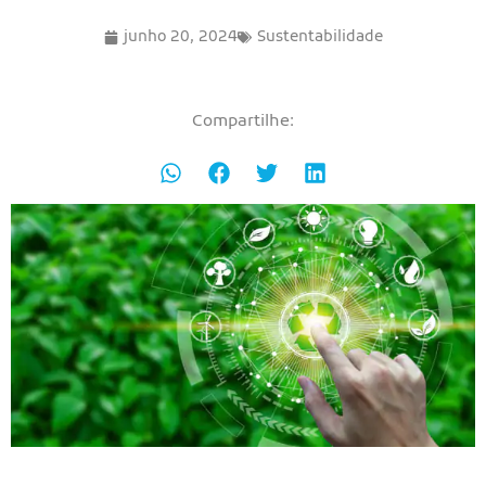
junho 20, 2024
Sustentabilidade
Compartilhe: