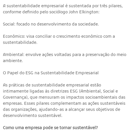
A sustentabilidade empresarial é sustentada por três pilares,
conforme definido pelo sociólogo John Elkington:
Social: focado no desenvolvimento da sociedade.
Econômico: visa conciliar o crescimento econômico com a
sustentabilidade.
Ambiental: envolve ações voltadas para a preservação do meio
ambiente.
O Papel do ESG na Sustentabilidade Empresarial
As práticas de sustentabilidade empresarial estão
intimamente ligadas às diretrizes ESG (Ambiental, Social e
Governança), que mensuram os impactos socioambientais das
empresas. Esses pilares complementam as ações sustentáveis
das organizações, ajudando-as a alcançar seus objetivos de
desenvolvimento sustentável.
Como uma empresa pode se tornar sustentável?