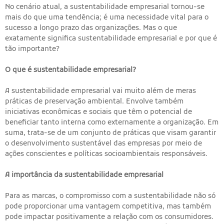
No cenário atual, a sustentabilidade empresarial tornou-se
mais do que uma tendência; é uma necessidade vital para o
sucesso a longo prazo das organizações. Mas o que
exatamente significa sustentabilidade empresarial e por que é
tão importante?
O que é sustentabilidade empresarial?
A sustentabilidade empresarial vai muito além de meras
práticas de preservação ambiental. Envolve também
iniciativas econômicas e sociais que têm o potencial de
beneficiar tanto interna como externamente a organização. Em
suma, trata-se de um conjunto de práticas que visam garantir
o desenvolvimento sustentável das empresas por meio de
ações conscientes e políticas socioambientais responsáveis.
A importância da sustentabilidade empresarial
Para as marcas, o compromisso com a sustentabilidade não só
pode proporcionar uma vantagem competitiva, mas também
pode impactar positivamente a relação com os consumidores.