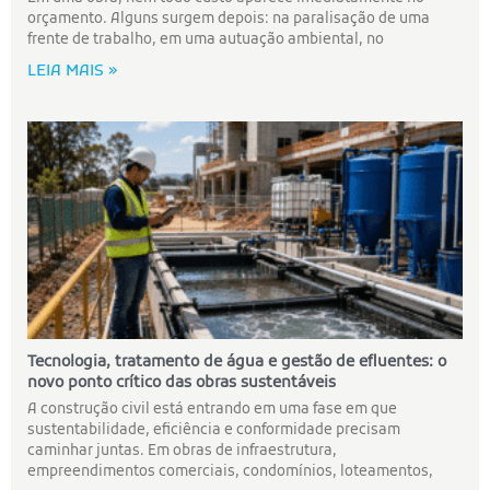
orçamento. Alguns surgem depois: na paralisação de uma
frente de trabalho, em uma autuação ambiental, no
LEIA MAIS »
Tecnologia, tratamento de água e gestão de efluentes: o
novo ponto crítico das obras sustentáveis
A construção civil está entrando em uma fase em que
sustentabilidade, eficiência e conformidade precisam
caminhar juntas. Em obras de infraestrutura,
empreendimentos comerciais, condomínios, loteamentos,