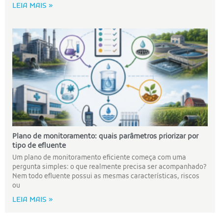
LEIA MAIS »
Plano de monitoramento: quais parâmetros priorizar por
tipo de efluente
Um plano de monitoramento eficiente começa com uma
pergunta simples: o que realmente precisa ser acompanhado?
Nem todo efluente possui as mesmas características, riscos
ou
LEIA MAIS »