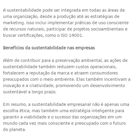
A sustentabilidade pode ser integrada em todas as áreas de
uma organização, desde a produção até as estratégias de
marketing. Isso inclui implementar práticas de uso consciente
de recursos naturais, participar de projetos socioambientais e
buscar certificações, como o ISO 14001.
Benefícios da sustentabilidade nas empresas
Além de contribuir para a preservação ambiental, as ações de
sustentabilidade também reduzem custos operacionais,
fortalecem a reputação da marca e atraem consumidores
preocupados com o meio ambiente. Elas também incentivam a
inovação e a criatividade, promovendo um desenvolvimento
sustentável a longo prazo.
Em resumo, a sustentabilidade empresarial não é apenas uma
escolha ética, mas também uma estratégia inteligente para
garantir a viabilidade e o sucesso das organizações em um
mundo cada vez mais consciente e preocupado com o futuro
do planeta.