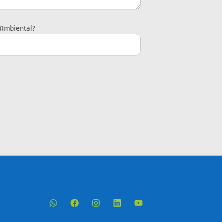
 Ambiental?