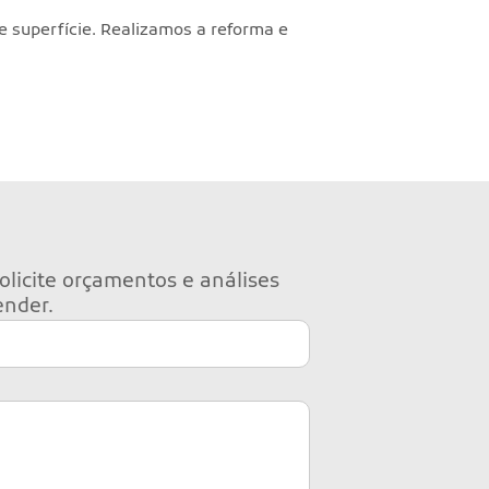
 superfície. Realizamos a reforma e
olicite orçamentos e análises
ender.