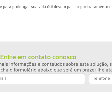
para prolongar sua vida útil devem passar por tratamento de
Entre em contato conosco
ais informações e conteúdos sobre esta solução, s
cha o formulário abaixo que será um prazer lhe at