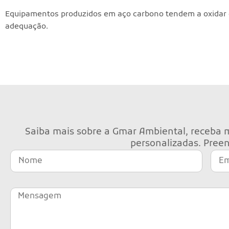
Equipamentos produzidos em aço carbono tendem a oxidar e 
adequação.
Saiba mais sobre a Gmar Ambiental, receba m
personalizadas. Preen