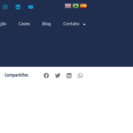
ção
Cases
Blog
Contato
Compartilhe: