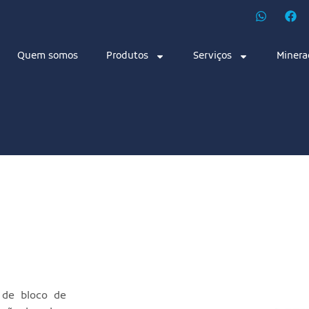
Quem somos
Produtos
Serviços
Minera
o de bloco de