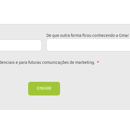
De que outra forma ficou conhecendo a Gmar
denciais e para futuras comunicações de marketing.
ENVIAR