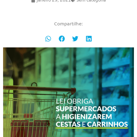
janeiro 29, 2021
Sem categoria
Compartilhe: