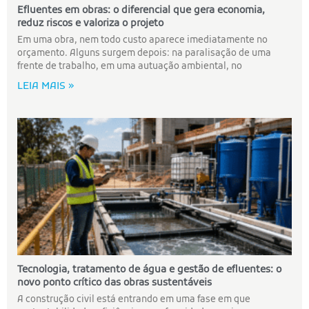
Efluentes em obras: o diferencial que gera economia,
reduz riscos e valoriza o projeto
Em uma obra, nem todo custo aparece imediatamente no
orçamento. Alguns surgem depois: na paralisação de uma
frente de trabalho, em uma autuação ambiental, no
LEIA MAIS »
Tecnologia, tratamento de água e gestão de efluentes: o
novo ponto crítico das obras sustentáveis
A construção civil está entrando em uma fase em que