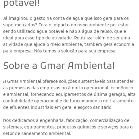
potável!
Já imaginou o gasto na conta de água que isso gera para os
supermercados? Fora o impacto no meio ambiente por estar
sendo utilizado água potável e não a água de reúso, que é
ideal para esse tipo de atividade. Reutilizar além de ser uma
atividade que ajuda o meio ambiente, também gera economia
para empresa. Nós temos a solução para sua empresa!
Sobre a Gmar Ambiental
A Gmar Ambiental oferece soluções sustentáveis para atender
as premissas das empresas no âmbito operacional, econômico
e ambiental, fornecendo equipamentos de última geração, alta
confiabilidade operacional e de funcionamento no tratamento
de efluentes industriais em geral e esgoto sanitário.
Nos dedicamos à engenharia, fabricação, comercialização de
sistemas, equipamentos, produtos químicos e serviços para o
setor de saneamento ambiental.