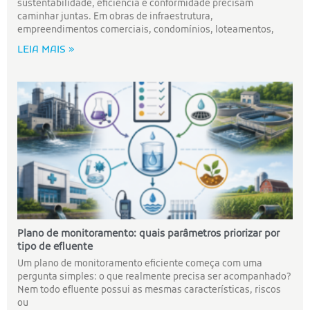
sustentabilidade, eficiência e conformidade precisam
caminhar juntas. Em obras de infraestrutura,
empreendimentos comerciais, condomínios, loteamentos,
LEIA MAIS »
Plano de monitoramento: quais parâmetros priorizar por
tipo de efluente
Um plano de monitoramento eficiente começa com uma
pergunta simples: o que realmente precisa ser acompanhado?
Nem todo efluente possui as mesmas características, riscos
ou