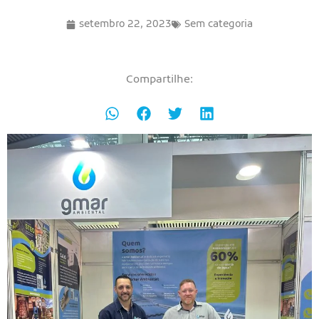
setembro 22, 2023
Sem categoria
Compartilhe: