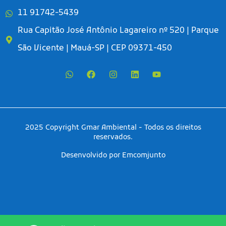
11 91742-5439
Rua Capitão José Antônio Lagareiro nº 520 | Parque
São Vicente | Mauá-SP | CEP 09371-450
2025 Copyright Gmar Ambiental - Todos os direitos
reservados.
Desenvolvido por Emcomjunto