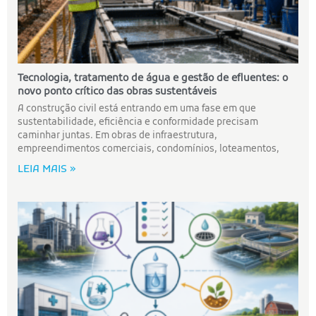
Tecnologia, tratamento de água e gestão de efluentes: o
novo ponto crítico das obras sustentáveis
A construção civil está entrando em uma fase em que
sustentabilidade, eficiência e conformidade precisam
caminhar juntas. Em obras de infraestrutura,
empreendimentos comerciais, condomínios, loteamentos,
LEIA MAIS »