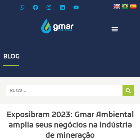
BLOG
Exposibram 2023: Gmar Ambiental
amplia seus negócios na indústria
de mineração