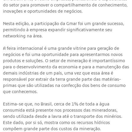
do setor para promover o compartilhamento de conhecimento,
inovações e oportunidades de negócios.
Nesta edição, a participação da Gmar foi um grande sucesso,
permitindo à empresa expandir significativamente seu
networking na área.
A feira internacional é uma grande vitrine para geração de
negócios e foi uma oportunidade para apresentarmos novos
produtos e soluções. O setor de mineração é importantíssimo
para o desenvolvimento da economia e para a manutenção das
demais indústrias de um país, uma vez que essa área é
responsável por extrair da terra grande parte das matérias-
primas que são utilizadas na confecção dos bens de consumo
que conhecemos.
Estima-se que, no Brasil, cerca de 1% de toda a água
consumida está presente nos processos das mineradoras,
sendo utilizada desde a lavra até o transporte dos minérios.
Este dado, por si só, mostra como os recursos hídricos
compõem grande parte dos custos da mineração.