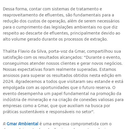
Dessa forma, contar com sistemas de tratamento e
reaproveitamento de efluentes, são fundamentais para a
redução dos custos de operação, além de serem necessários
para o cumprimento das legislações ambientais no que diz
respeito ao descarte de efluentes, principalmente devido ao
alto volume gerado durante os processos de extração.
Thalita Flavio da Silva, porta-voz da Gmar, compartilhou sua
satisfação com os resultados alcançados: “Durante o evento,
conseguimos atender nossos clientes e gerar novos negócios.
Nossas expectativas foram realmente superadas. Estamos
ansiosos para superar os resultados obtidos nesta edição em
2024. Agradecemos a todos que visitaram seu estande e está
empolgada com as oportunidades que o futuro reserva. O
evento desempenha um papel fundamental na promoção da
indústria de mineração e na criação de conexões valiosas para
empresas como a Gmar, que que auxiliam na busca por
práticas sustentáveis e responsáveis no setor”.
A
Gmar Ambiental
é uma empresa comprometida com o