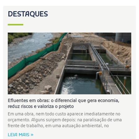
DESTAQUES
Efluentes em obras: o diferencial que gera economia,
reduz riscos e valoriza o projeto
Em uma obra, nem todo custo aparece imediatamente no
orçamento. Alguns surgem depois: na paralisação de uma
frente de trabalho, em uma autuação ambiental, no
LEIA MAIS »