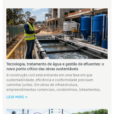
Tecnologia, tratamento de água e gestão de efluentes: o
novo ponto crítico das obras sustentáveis
A construção civil está entrando em uma fase em que
sustentabilidade, eficiência e conformidade precisam
caminhar juntas. Em obras de infraestrutura,
empreendimentos comerciais, condomínios, loteamentos,
LEIA MAIS »