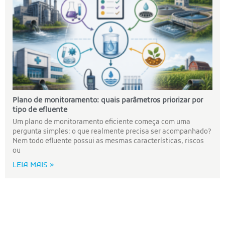
Plano de monitoramento: quais parâmetros priorizar por
tipo de efluente
Um plano de monitoramento eficiente começa com uma
pergunta simples: o que realmente precisa ser acompanhado?
Nem todo efluente possui as mesmas características, riscos
ou
LEIA MAIS »