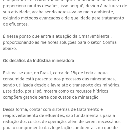
É importante ressaltar também que a indústria mineradora
proporciona muitos desafios, isso porquê, devido à natureza de
sua atividade, acaba sendo agressiva ao meio ambiente,
exigindo métodos avançados e de qualidade para tratamento
de efluentes.
É nesse ponto que entra a atuação da Gmar Ambiental,
proporcionando as melhores soluções para o setor. Confira
abaixo.
Os desafios da Indústria mineradora
Estima-se que, no Brasil, cerca de 1% de toda a água
consumida está presente nos processos das mineradoras,
sendo utilizada desde a lavra até o transporte dos minérios.
Este dado, por si só, mostra como os recursos hídricos
compõem grande parte dos custos da mineração.
Dessa forma, contar com sistemas de tratamento e
reaproveitamento de efluentes, são fundamentais para a
redução dos custos de operação, além de serem necessários
para o cumprimento das legislações ambientais no que diz