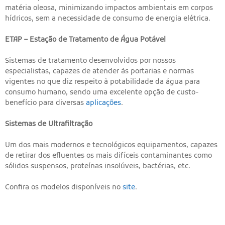
matéria oleosa, minimizando impactos ambientais em corpos
hídricos, sem a necessidade de consumo de energia elétrica.
ETAP – Estação de Tratamento de Água Potável
Sistemas de tratamento desenvolvidos por nossos
especialistas, capazes de atender às portarias e normas
vigentes no que diz respeito à potabilidade da água para
consumo humano, sendo uma excelente opção de custo-
benefício para diversas
aplicações
.
Sistemas de Ultrafiltração
Um dos mais modernos e tecnológicos equipamentos, capazes
de retirar dos efluentes os mais difíceis contaminantes como
sólidos suspensos, proteínas insolúveis, bactérias, etc.
Confira os modelos disponíveis no
site
.