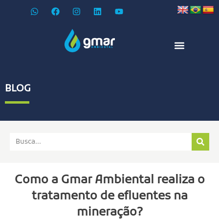
BLOG
Como a Gmar Ambiental realiza o
tratamento de efluentes na
mineração?