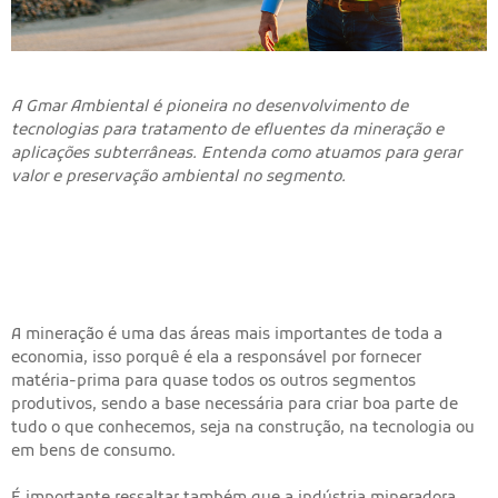
A Gmar Ambiental é pioneira no desenvolvimento de
tecnologias para tratamento de efluentes da mineração e
aplicações subterrâneas. Entenda como atuamos para gerar
valor e preservação ambiental no segmento.
A mineração é uma das áreas mais importantes de toda a
economia, isso porquê é ela a responsável por fornecer
matéria-prima para quase todos os outros segmentos
produtivos, sendo a base necessária para criar boa parte de
tudo o que conhecemos, seja na construção, na tecnologia ou
em bens de consumo.