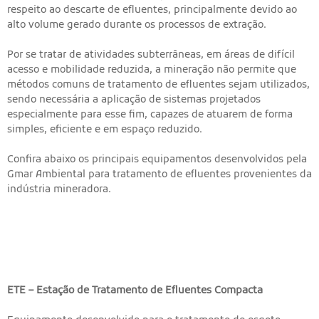
respeito ao descarte de efluentes, principalmente devido ao
alto volume gerado durante os processos de extração.
Por se tratar de atividades subterrâneas, em áreas de difícil
acesso e mobilidade reduzida, a mineração não permite que
métodos comuns de tratamento de efluentes sejam utilizados,
sendo necessária a aplicação de sistemas projetados
especialmente para esse fim, capazes de atuarem de forma
simples, eficiente e em espaço reduzido.
Confira abaixo os principais equipamentos desenvolvidos pela
Gmar Ambiental para tratamento de efluentes provenientes da
indústria mineradora.
ETE – Estação de Tratamento de Efluentes Compacta