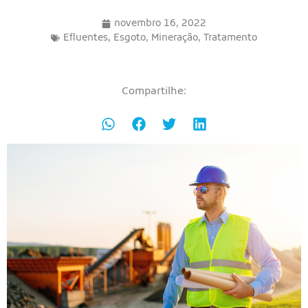
novembro 16, 2022
Efluentes
,
Esgoto
,
Mineração
,
Tratamento
Compartilhe: