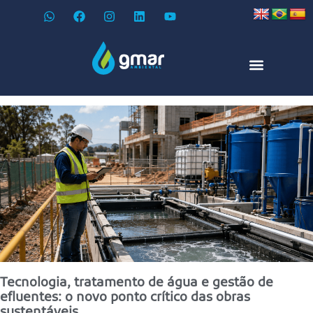
Tecnologia, tratamento de água e gestão de
efluentes: o novo ponto crítico das obras
sustentáveis